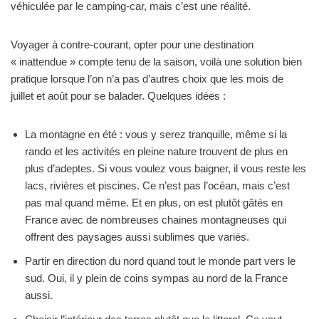
véhiculée par le camping-car, mais c’est une réalité.
Voyager à contre-courant, opter pour une destination
« inattendue » compte tenu de la saison, voilà une solution bien
pratique lorsque l’on n’a pas d’autres choix que les mois de
juillet et août pour se balader. Quelques idées :
La montagne en été : vous y serez tranquille, même si la
rando et les activités en pleine nature trouvent de plus en
plus d’adeptes. Si vous voulez vous baigner, il vous reste les
lacs, rivières et piscines. Ce n’est pas l’océan, mais c’est
pas mal quand même. Et en plus, on est plutôt gâtés en
France avec de nombreuses chaines montagneuses qui
offrent des paysages aussi sublimes que variés.
Partir en direction du nord quand tout le monde part vers le
sud. Oui, il y plein de coins sympas au nord de la France
aussi.