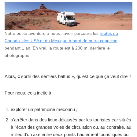
Notre petite aventure à nous : avoir parcouru les
routes du
Canada, des USA et du Mexique à bord de notre capucine
pendant 1 an. En vrai, la route est à 200 m, derrière le
photographe.
Alors, « sortir des sentiers battus », qu’est ce que ça veut dire ?
Pour nous, cela incite à
explorer un patrimoine méconnu ;
s’arrêter dans des lieux délaissés par les touristes car situés
à l’écart des grandes voies de circulation ou, au contraire, au
milieu d’un axe entre deux points hautement touristiques où