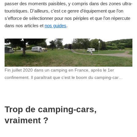
passer des moments paisibles, y compris dans des zones ultra-
touristiques. D’ailleurs, c’est ce genre d’équipement que l’on
s’efforce de sélectionner pour nos périples et que l’on répercute
dans nos articles et
nos guides
.
Fin juillet 2020 dans un camping en France, après le 1er
confinement. Il paraîtrait que c’est le boom du camping-car…
Trop de camping-cars,
vraiment ?