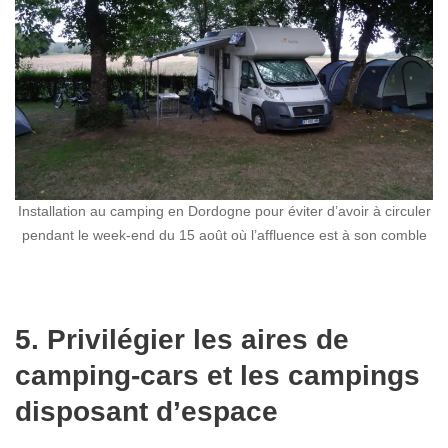
Installation au camping en Dordogne pour éviter d’avoir à circuler
pendant le week-end du 15 août où l’affluence est à son comble
5. Privilégier les aires de
camping-cars et les campings
disposant d’espace