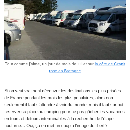
Tout comme j’aime, un jour de mois de juillet sur
la côte de Granit
rose en Bretagne
Si on veut vraiment découvrir les destinations les plus prisées
de France pendant les mois les plus populaires, alors non
seulement il faut s’attendre à voir du monde, mais il faut surtout
réserver sa place au camping pour ne pas gâcher les vacances
en tours et détours interminables à la recherche de l’étape
nocturne… Oui, ça en met un coup à l’image de liberté