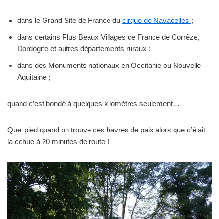
dans le Grand Site de France du
cirque de Navacelles
;
dans certains Plus Beaux Villages de France de Corrèze,
Dordogne et autres départements ruraux ;
dans des Monuments nationaux en Occitanie ou Nouvelle-
Aquitaine ;
quand c’est bondé à quelques kilomètres seulement…
Quel pied quand on trouve ces havres de paix alors que c’était
la cohue à 20 minutes de route !