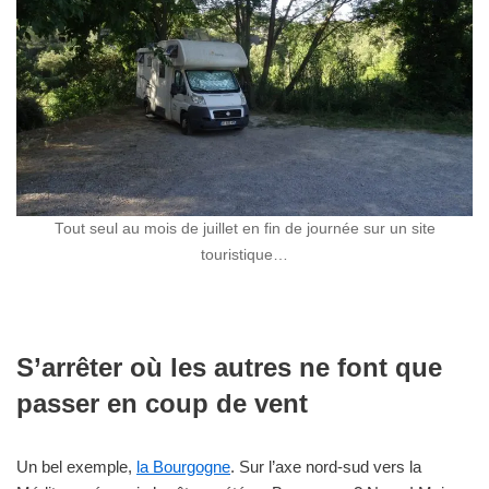
Tout seul au mois de juillet en fin de journée sur un site
touristique…
S’arrêter où les autres ne font que
passer en coup de vent
Un bel exemple,
la Bourgogne
. Sur l’axe nord-sud vers la