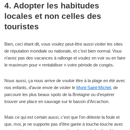
4. Adopter les habitudes
locales et non celles des
touristes
Bien, ceci étant dit, vous voulez peut-être aussi visiter les sites
de réputation mondiale ou nationale, et c’est bien normal. Vous
n’avez pas des vacances à rallonge et voulez en voir ou en faire
le maximum pour « rentabiliser » votre période de congés.
Nous aussi, ça nous arrive de vouloir être à la plage en été avec
nos enfants, d’avoir envie de visiter le
Mont-Saint-Michel
, de
parcourir les plus beaux spots de la Bretagne ou d’espérer
trouver une place en sauvage sur le bassin d’Arcachon.
Mais ce qui est certain aussi, c’est que l’on déteste la foule et
que, moi, je ne supporte pas d’être garée à touche-touche avec