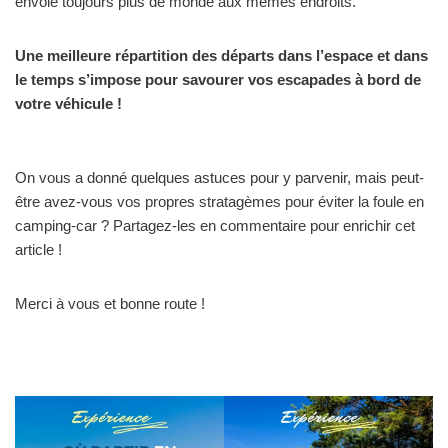
envoie toujours plus de monde aux mêmes endroits.
Une meilleure répartition des départs dans l’espace et dans
le temps s’impose pour savourer vos escapades à bord de
votre véhicule !
On vous a donné quelques astuces pour y parvenir, mais peut-
être avez-vous vos propres stratagèmes pour éviter la foule en
camping-car ? Partagez-les en commentaire pour enrichir cet
article !
Merci à vous et bonne route !