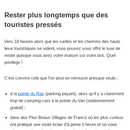
Rester plus longtemps que des
touristes pressés
Vers 18 heures alors que les ruelles et les chemins des hauts
lieux touristiques se vident, vous pouvez vous offrir le luxe de
rester puisque vous avez votre maison sur votre dos. Quel
privilège !
C’est comme cela que l’on peut se retrouver presque seuls :
à la
pointe du Raz
(parking payant), alors qu’il y a clairement
trop de camping-cars à la pointe du Van (stationnement
gratuit) ;
dans des Plus Beaux Villages de France où les plus curieux
ont pratiqué une visite éclair d’à peine 1 heure et où vous