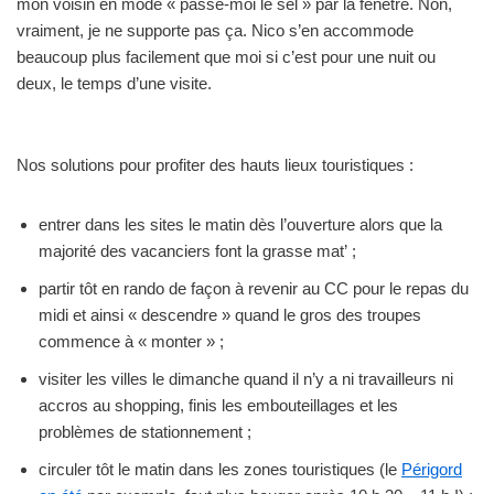
mon voisin en mode « passe-moi le sel » par la fenêtre. Non,
vraiment, je ne supporte pas ça. Nico s’en accommode
beaucoup plus facilement que moi si c’est pour une nuit ou
deux, le temps d’une visite.
Nos solutions pour profiter des hauts lieux touristiques :
entrer dans les sites le matin dès l’ouverture alors que la
majorité des vacanciers font la grasse mat’ ;
partir tôt en rando de façon à revenir au CC pour le repas du
midi et ainsi « descendre » quand le gros des troupes
commence à « monter » ;
visiter les villes le dimanche quand il n’y a ni travailleurs ni
accros au shopping, finis les embouteillages et les
problèmes de stationnement ;
circuler tôt le matin dans les zones touristiques (le
Périgord