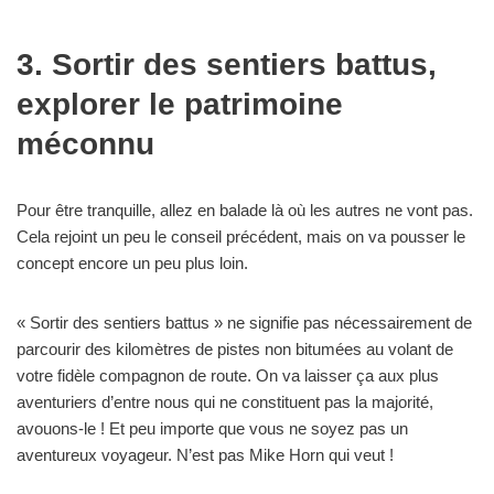
3. Sortir des sentiers battus,
explorer le patrimoine
méconnu
Pour être tranquille, allez en balade là où les autres ne vont pas.
Cela rejoint un peu le conseil précédent, mais on va pousser le
concept encore un peu plus loin.
« Sortir des sentiers battus » ne signifie pas nécessairement de
parcourir des kilomètres de pistes non bitumées au volant de
votre fidèle compagnon de route. On va laisser ça aux plus
aventuriers d’entre nous qui ne constituent pas la majorité,
avouons-le ! Et peu importe que vous ne soyez pas un
aventureux voyageur. N’est pas Mike Horn qui veut !