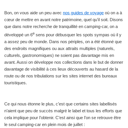
Bon, on vous aide un peu avec
nos guides de voyage
où on a à
cœur de mettre en avant notre patrimoine, quel qu’il soit. Disons
que dans notre recherche de tranquillité en camping-car, on a
e
développé un 6
sens pour débusquer les spots sympas où il y
a assez peu de monde. Dans nos périples, on a été étonné que
des endroits magnifiques ou aux attraits multiples (naturels,
culturels, gastronomiques) ne soient pas davantage mis en
avant. Aussi on développe nos collections dans le but de donner
davantage de visibilité à ces lieux découverts au hasard de la
route ou de nos tribulations sur les sites internet des bureaux
touristiques.
Ce qui nous étonne le plus, c’est que certains sites labellisés
n’aient que peu de succès malgré le label et tous les efforts que
cela implique pour l’obtenir. C’est ainsi que l’on se retrouve être
le seul camping-car en plein mois de juillet :