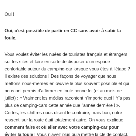
Oui !
Oui, c’est possible de partir en CC sans avoir à subir la
foule.
Vous voulez éviter les nuées de touristes français et étrangers
sur les sites et faire en sorte de disposer d’un espace
confortable autour du camping-car lorsque vous êtes à l’étape ?
Il existe des solutions ! Des façons de voyager que nous
mettons nous-mêmes en œuvre le plus souvent possible et qui
nous ont permis d’affirmer en toute bonne foi (et au mois de
juillet) : « Vraiment les médias racontent n’importe quoi ! Y’a pas
plus de camping-cars cette année que l’année dernière ! ».
Certes, les chiffres nous disent le contraire, mais bon, notre
ressenti sur la route était totalement autre. On vous explique
comment faire
et
où aller avec votre camping-car pour
éviter la foule
! Vous n’avez plus qu’à mettre la clé de contact.