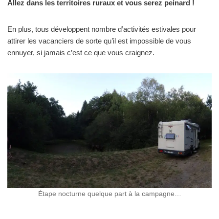
Allez dans les territoires ruraux et vous serez peinard !
En plus, tous développent nombre d’activités estivales pour
attirer les vacanciers de sorte qu’il est impossible de vous
ennuyer, si jamais c’est ce que vous craignez.
Étape nocturne quelque part à la campagne…