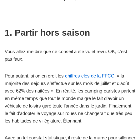
1. Partir hors saison
Vous allez me dire que ce conseil a été vu et revu. OK, c’est
pas faux.
Pour autant, si on en croit les
chiffres clés de la FFCC
, « la
majorité des séjours s’effectue sur les mois de juillet et d’août
avec 62% des nuitées ». En réalité, les camping-caristes partent
en même temps que tout le monde malgré le fait d’avoir un
véhicule de loisirs garé toute l’année dans le jardin. Finalement,
le fait d’adopter le voyage sur roues ne changerait que très peu
les habitudes de villégiature. Étonnant.
Avec un tel constat statistique, il reste de la marge pour sillonner