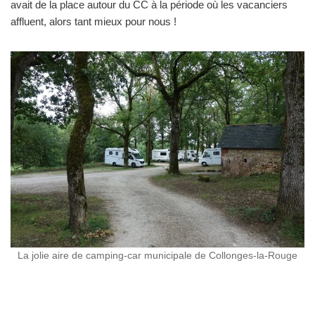
avait de la place autour du CC à la période où les vacanciers
affluent, alors tant mieux pour nous !
La jolie aire de camping-car municipale de Collonges-la-Rouge