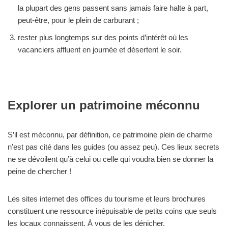
la plupart des gens passent sans jamais faire halte à part,
peut-être, pour le plein de carburant ;
rester plus longtemps sur des points d’intérêt où les
vacanciers affluent en journée et désertent le soir.
Explorer un patrimoine méconnu
S’il est méconnu, par définition, ce patrimoine plein de charme
n’est pas cité dans les guides (ou assez peu). Ces lieux secrets
ne se dévoilent qu’à celui ou celle qui voudra bien se donner la
peine de chercher !
Les sites internet des offices du tourisme et leurs brochures
constituent une ressource inépuisable de petits coins que seuls
les locaux connaissent. À vous de les dénicher.