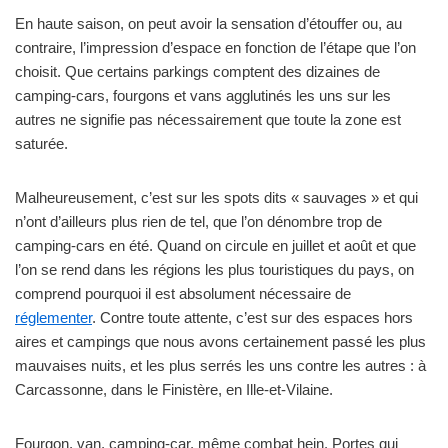
En haute saison, on peut avoir la sensation d’étouffer ou, au
contraire, l’impression d’espace en fonction de l’étape que l’on
choisit. Que certains parkings comptent des dizaines de
camping-cars, fourgons et vans agglutinés les uns sur les
autres ne signifie pas nécessairement que toute la zone est
saturée.
Malheureusement, c’est sur les spots dits « sauvages » et qui
n’ont d’ailleurs plus rien de tel, que l’on dénombre trop de
camping-cars en été. Quand on circule en juillet et août et que
l’on se rend dans les régions les plus touristiques du pays, on
comprend pourquoi il est absolument nécessaire de
réglementer
. Contre toute attente, c’est sur des espaces hors
aires et campings que nous avons certainement passé les plus
mauvaises nuits, et les plus serrés les uns contre les autres : à
Carcassonne, dans le Finistère, en Ille-et-Vilaine.
Fourgon, van, camping-car, même combat hein. Portes qui