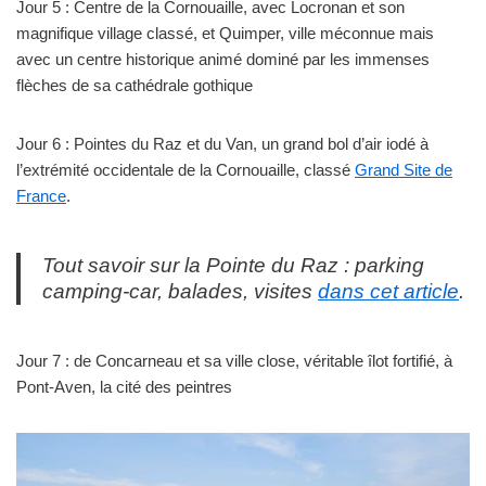
Jour 5 : Centre de la Cornouaille, avec Locronan et son
magnifique village classé, et Quimper, ville méconnue mais
avec un centre historique animé dominé par les immenses
flèches de sa cathédrale gothique
Jour 6 : Pointes du Raz et du Van, un grand bol d’air iodé à
l’extrémité occidentale de la Cornouaille, classé
Grand Site de
France
.
Tout savoir sur la Pointe du Raz : parking
camping-car, balades, visites
dans cet article
.
Jour 7 : de Concarneau et sa ville close, véritable îlot fortifié, à
Pont-Aven, la cité des peintres