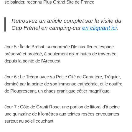
se balader, reconnu Plus Grand Site de France
Retrouvez un article complet sur la visite du
Cap Fréhel en camping-car
en cliquant ici
.
Jour 5 : Île de Bréhat, surnommée l’île aux fleurs, espace
préservé et protégé, à seulement dix minutes de traversée
depuis la pointe de l’Arcouest
Jour 6 : Le Trégor avec sa Petite Cité de Caractère, Tréguier,
dominé par la pointe de son immense cathédrale, et le gouffre
de Plougrescant, un chaos granitique côtier magnifique.
Jour 7 : Côte de Granit Rose, une portion de littoral d’à peine
une quinzaine de kilomètres aux teintes rosées envoutantes
surtout au soleil couchant.