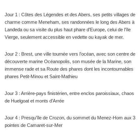
Jour 1 : Côtes des Légendes et des Abers, ses petits villages de
charme comme Meneham, ses randonnées le long des Abers à
Landeda ou sa visite du plus haut phare d’Europe, celui de l’île
Vierge, seulement accessible en vedette ou kayak de mer.
Jour 2 : Brest, une ville tournée vers l’océan, avec son centre de
découverte marine Océanopolis, son musée de la Marine, son
immense rade et sa Route des phares dont les incontournables
phares Petit-Minou et Saint-Mathieu
Jour 3 : Arrière-pays finistérien, entre enclos paroissiaux, chaos
de Huelgoat et monts d’Arrée
Jour 4 : Presqu’île de Crozon, du sommet du Menez-Hom aux 3
pointes de Camaret-sur-Mer