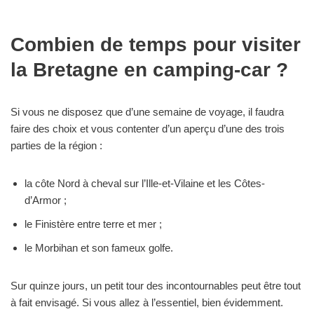
Combien de temps pour visiter
la Bretagne en camping-car ?
Si vous ne disposez que d’une semaine de voyage, il faudra
faire des choix et vous contenter d’un aperçu d’une des trois
parties de la région :
la côte Nord à cheval sur l’Ille-et-Vilaine et les Côtes-
d’Armor ;
le Finistère entre terre et mer ;
le Morbihan et son fameux golfe.
Sur quinze jours, un petit tour des incontournables peut être tout
à fait envisagé. Si vous allez à l’essentiel, bien évidemment.