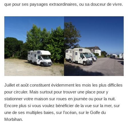
que pour ses paysages extraordinaires, ou sa douceur de vivre.
Juillet et août constituent évidemment les mois les plus difficiles
pour circuler. Mais surtout pour trouver une place pour y
stationner votre maison sur roues en journée ou pour la nuit.
Encore plus si vous voulez bénéficier de la vue sur la mer, sur
une de ses multiples baies, sur l’océan, sur le Golfe du
Morbihan.