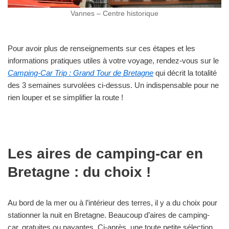
Vannes – Centre historique
Pour avoir plus de renseignements sur ces étapes et les
informations pratiques utiles à votre voyage, rendez-vous sur le
Camping-Car Trip : Grand Tour de Bretagne
qui décrit la totalité
des 3 semaines survolées ci-dessus. Un indispensable pour ne
rien louper et se simplifier la route !
Les aires de camping-car en
Bretagne : du choix !
Au bord de la mer ou à l’intérieur des terres, il y a du choix pour
stationner la nuit en Bretagne. Beaucoup d’aires de camping-
car, gratuites ou payantes. Ci-après, une toute petite sélection