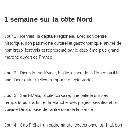
1 semaine sur la côte Nord
Jour 1 : Rennes, la capitale régionale, avec son centre
historique, son patrimoine culturel et gastronomique, animé de
nombreux festivals et représenté par le deuxième plus grand
marché ouvert de France.
Jour 2 : Dinan la médiévale, blottie le long de la Rance où il fait
bon flâner entre ruelles, remparts et voie-verte.
Jour 3 : Saint-Malo, la cité corsaire, une balade sur ses
remparts pour admirer la Manche, ses plages, ses îles et la
voisine Dinard, sise de l’autre côté de la Rance
Jour 4 : Cap Fréhel, un cadre naturel exceptionnel où il fait bon