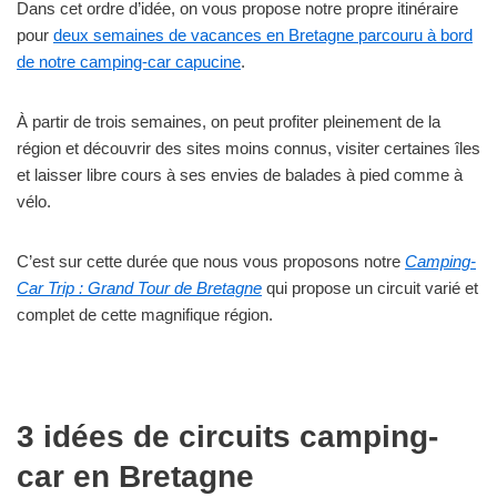
Dans cet ordre d’idée, on vous propose notre propre itinéraire
pour
deux semaines de vacances en Bretagne parcouru à bord
de notre camping-car capucine
.
À partir de trois semaines, on peut profiter pleinement de la
région et découvrir des sites moins connus, visiter certaines îles
et laisser libre cours à ses envies de balades à pied comme à
vélo.
C’est sur cette durée que nous vous proposons notre
Camping-
Car Trip : Grand Tour de Bretagne
qui propose un circuit varié et
complet de cette magnifique région.
3 idées de circuits camping-
car en Bretagne