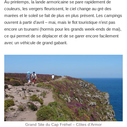
Au printemps, la lande armoricaine se pare rapidement de
couleurs, les vergers fleurissent, le ciel change au gré des
marées et le soleil se fait de plus en plus présent. Les campings
ouvrent à partir d’avril – mai, mais le flot touristique n’est pas
encore un tsunami (hormis pour les grands week-ends de mai),
ce qui permet de se déplacer et de se garer encore facilement
avec un véhicule de grand gabarit.
Grand Site du Cap Fréhel – Côtes d’Armor