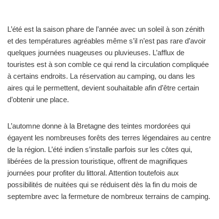
L’été est la saison phare de l’année avec un soleil à son zénith
et des températures agréables même s’il n’est pas rare d’avoir
quelques journées nuageuses ou pluvieuses. L’afflux de
touristes est à son comble ce qui rend la circulation compliquée
à certains endroits. La réservation au camping, ou dans les
aires qui le permettent, devient souhaitable afin d’être certain
d’obtenir une place.
L’automne donne à la Bretagne des teintes mordorées qui
égayent les nombreuses forêts des terres légendaires au centre
de la région. L’été indien s’installe parfois sur les côtes qui,
libérées de la pression touristique, offrent de magnifiques
journées pour profiter du littoral. Attention toutefois aux
possibilités de nuitées qui se réduisent dès la fin du mois de
septembre avec la fermeture de nombreux terrains de camping.