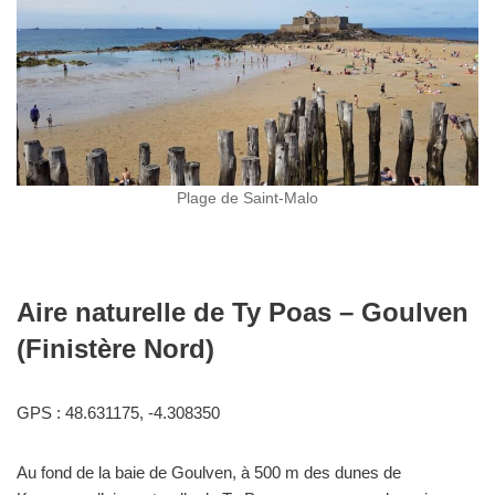
Plage de Saint-Malo
Aire naturelle de Ty Poas – Goulven
(Finistère Nord)
GPS : 48.631175, -4.308350
Au fond de la baie de Goulven, à 500 m des dunes de