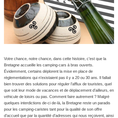
Votre chance, notre chance, dans cette histoire, c’est que la
Bretagne accueille les camping-cars à bras ouverts.
Évidemment, certains déplorent la mise en place de
règlementations qui n’existaient pas il y a 20 ou 30 ans. Il fallait
bien trouver des solutions pour réguler l’afflux de touristes, quel
que soit leur mode de vacances et de déplacement d’ailleurs, en
véhicule de loisirs ou pas. Comment faire autrement ? Malgré
quelques interdictions de-ci de-là, la Bretagne reste un paradis
pour les camping-caristes tant pour la qualité de son offre
d’accueil que par la quantité d’adresses qui nous reçoivent, ainsi