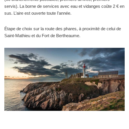
servis). La borne de services avec eau et vidanges coûte 2 € en
sus. L’aire est ouverte toute l’année.
Étape de choix sur la route des phares, à proximité de celui de
Saint-Mathieu et du Fort de Bertheaume.