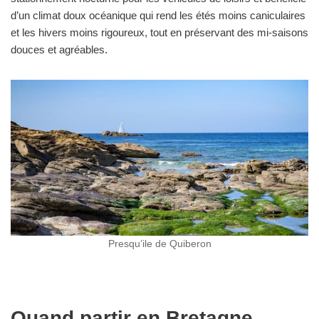
d’un climat doux océanique qui rend les étés moins caniculaires
et les hivers moins rigoureux, tout en préservant des mi-saisons
douces et agréables.
Presqu’ile de Quiberon
Quand partir en Bretagne