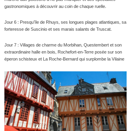
gastronomiques à découvrir au coin de chaque ruelle.
Jour 6 : Presqu’île de Rhuys, ses longues plages atlantiques, sa
forteresse de Suscinio et ses marais salants de Truscat.
Jour 7 : Villages de charme du Morbihan, Questembert et son
extraordinaire halle en bois, Rochefort-en-Terre posée sur son
éperon schisteux et La Roche-Bernard qui surplombe la Vilaine