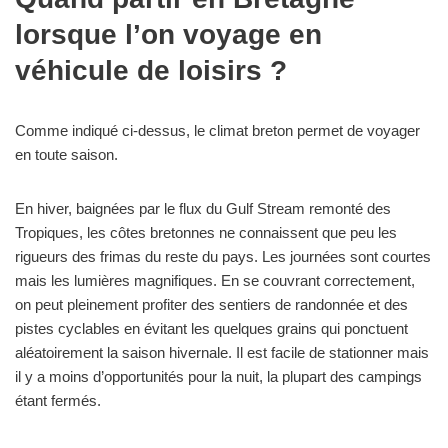
lorsque l’on voyage en
véhicule de loisirs ?
Comme indiqué ci-dessus, le climat breton permet de voyager
en toute saison.
En hiver, baignées par le flux du Gulf Stream remonté des
Tropiques, les côtes bretonnes ne connaissent que peu les
rigueurs des frimas du reste du pays. Les journées sont courtes
mais les lumières magnifiques. En se couvrant correctement,
on peut pleinement profiter des sentiers de randonnée et des
pistes cyclables en évitant les quelques grains qui ponctuent
aléatoirement la saison hivernale. Il est facile de stationner mais
il y a moins d’opportunités pour la nuit, la plupart des campings
étant fermés.