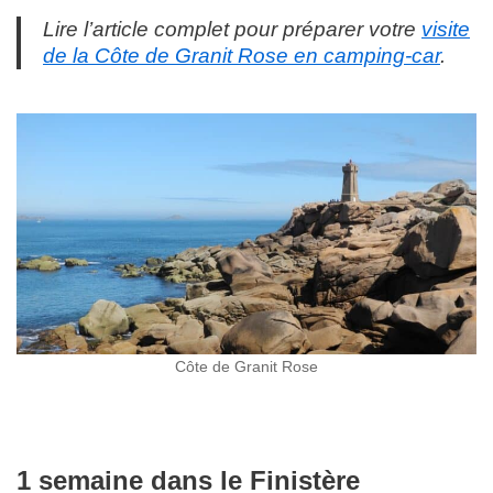
Lire l’article complet pour préparer votre
visite
de la Côte de Granit Rose en camping-car
.
Côte de Granit Rose
1 semaine dans le Finistère