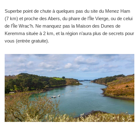
Superbe point de chute à quelques pas du site du Menez Ham
(7 km) et proche des Abers, du phare de l’Île Vierge, ou de celui
de l’Île Wrac’h. Ne manquez pas la Maison des Dunes de
Keremma située à 2 km, et la région n’aura plus de secrets pour
vous (entrée gratuite).