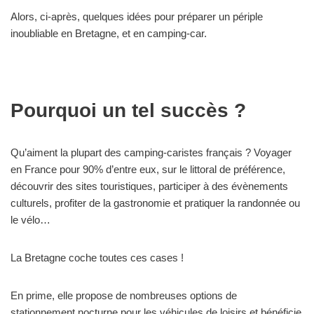
Alors, ci-après, quelques idées pour préparer un périple
inoubliable en Bretagne, et en camping-car.
Pourquoi un tel succès ?
Qu’aiment la plupart des camping-caristes français ? Voyager
en France pour 90% d’entre eux, sur le littoral de préférence,
découvrir des sites touristiques, participer à des évènements
culturels, profiter de la gastronomie et pratiquer la randonnée ou
le vélo…
La Bretagne coche toutes ces cases !
En prime, elle propose de nombreuses options de
stationnement nocturne pour les véhicules de loisirs et bénéficie