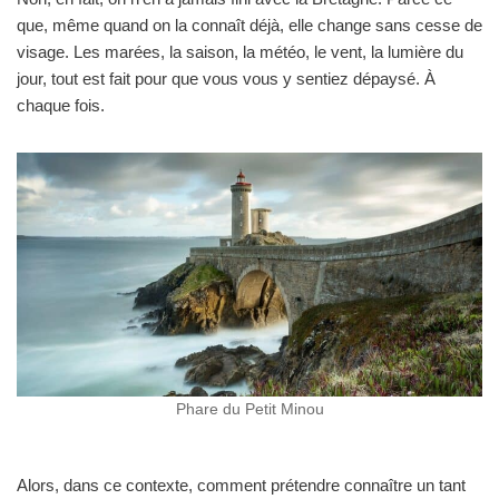
que, même quand on la connaît déjà, elle change sans cesse de
visage. Les marées, la saison, la météo, le vent, la lumière du
jour, tout est fait pour que vous vous y sentiez dépaysé. À
chaque fois.
Phare du Petit Minou
Alors, dans ce contexte, comment prétendre connaître un tant