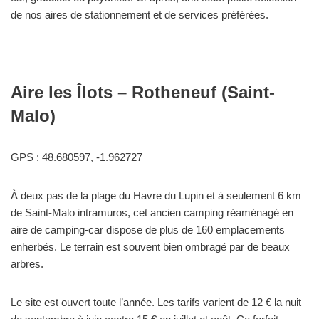
de nos aires de stationnement et de services préférées.
Aire les Îlots – Rotheneuf (Saint-
Malo)
GPS : 48.680597, -1.962727
À deux pas de la plage du Havre du Lupin et à seulement 6 km
de Saint-Malo intramuros, cet ancien camping réaménagé en
aire de camping-car dispose de plus de 160 emplacements
enherbés. Le terrain est souvent bien ombragé par de beaux
arbres.
Le site est ouvert toute l’année. Les tarifs varient de 12 € la nuit