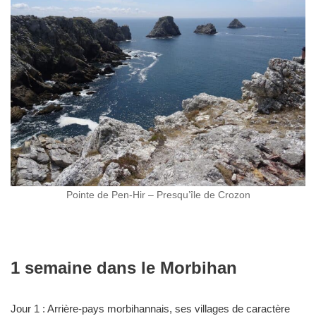
Pointe de Pen-Hir – Presqu’île de Crozon
1 semaine dans le Morbihan
Jour 1 : Arrière-pays morbihannais, ses villages de caractère