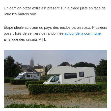
Un camion-pizza extra est présent sur la place juste en face de
l’aire les mardis soir.
Étape idéale au cœur du pays des enclos paroissiaux. Plusieurs
possibilités de sentiers de randonnée
autour de la commune
,
ainsi que des circuits VTT.