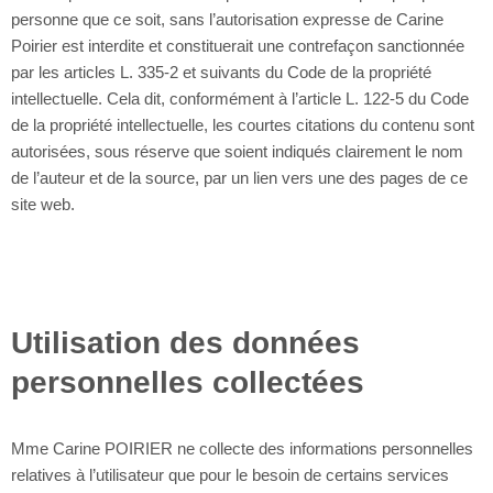
personne que ce soit, sans l’autorisation expresse de Carine
Poirier est interdite et constituerait une contrefaçon sanctionnée
par les articles L. 335-2 et suivants du Code de la propriété
intellectuelle. Cela dit, conformément à l’article L. 122-5 du Code
de la propriété intellectuelle, les courtes citations du contenu sont
autorisées, sous réserve que soient indiqués clairement le nom
de l’auteur et de la source, par un lien vers une des pages de ce
site web.
Utilisation des données
personnelles collectées
Mme Carine POIRIER ne collecte des informations personnelles
relatives à l’utilisateur que pour le besoin de certains services