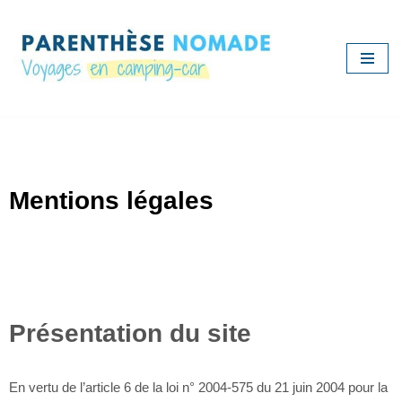
Aller
au
contenu
Mentions légales
Présentation du site
En vertu de l’article 6 de la loi n° 2004-575 du 21 juin 2004 pour la