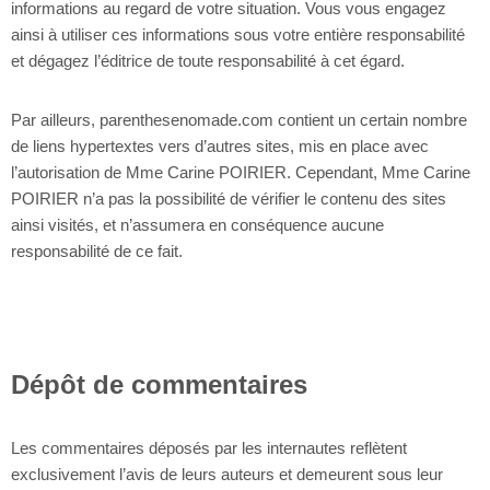
informations au regard de votre situation. Vous vous engagez
ainsi à utiliser ces informations sous votre entière responsabilité
et dégagez l’éditrice de toute responsabilité à cet égard.
Par ailleurs, parenthesenomade.com contient un certain nombre
de liens hypertextes vers d’autres sites, mis en place avec
l’autorisation de Mme Carine POIRIER. Cependant, Mme Carine
POIRIER n’a pas la possibilité de vérifier le contenu des sites
ainsi visités, et n’assumera en conséquence aucune
responsabilité de ce fait.
Dépôt de commentaires
Les commentaires déposés par les internautes reflètent
exclusivement l’avis de leurs auteurs et demeurent sous leur