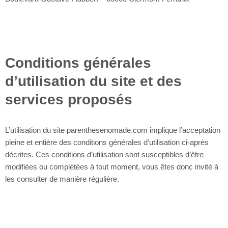
Conditions générales
d’utilisation du site et des
services proposés
L’utilisation du site parenthesenomade.com implique l’acceptation
pleine et entière des conditions générales d’utilisation ci-après
décrites. Ces conditions d’utilisation sont susceptibles d’être
modifiées ou complétées à tout moment, vous êtes donc invité à
les consulter de manière régulière.