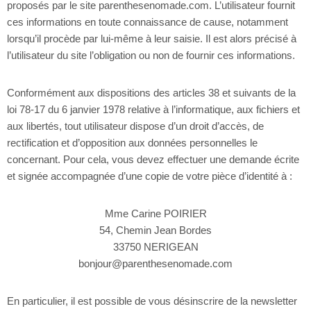
proposés par le site parenthesenomade.com. L’utilisateur fournit
ces informations en toute connaissance de cause, notamment
lorsqu’il procède par lui-même à leur saisie. Il est alors précisé à
l’utilisateur du site l’obligation ou non de fournir ces informations.
Conformément aux dispositions des articles 38 et suivants de la
loi 78-17 du 6 janvier 1978 relative à l’informatique, aux fichiers et
aux libertés, tout utilisateur dispose d’un droit d’accès, de
rectification et d’opposition aux données personnelles le
concernant. Pour cela, vous devez effectuer une demande écrite
et signée accompagnée d’une copie de votre pièce d’identité à :
Mme Carine POIRIER
54, Chemin Jean Bordes
33750 NERIGEAN
bonjour@parenthesenomade.com
En particulier, il est possible de vous désinscrire de la newsletter