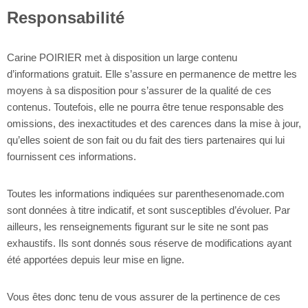
Responsabilité
Carine POIRIER met à disposition un large contenu
d’informations gratuit. Elle s’assure en permanence de mettre les
moyens à sa disposition pour s’assurer de la qualité de ces
contenus. Toutefois, elle ne pourra être tenue responsable des
omissions, des inexactitudes et des carences dans la mise à jour,
qu’elles soient de son fait ou du fait des tiers partenaires qui lui
fournissent ces informations.
Toutes les informations indiquées sur parenthesenomade.com
sont données à titre indicatif, et sont susceptibles d’évoluer. Par
ailleurs, les renseignements figurant sur le site ne sont pas
exhaustifs. Ils sont donnés sous réserve de modifications ayant
été apportées depuis leur mise en ligne.
Vous êtes donc tenu de vous assurer de la pertinence de ces