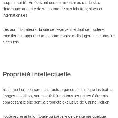
responsabilité. En écrivant des commentaires sur le site,
l’internaute accepte de se soumettre aux lois françaises et
internationales.
Les administrateurs du site se réservent le droit de modérer,
modifier ou supprimer tout commentaire qu’ils jugeraient contraire
à ces lois.
Propriété intellectuelle
Sauf mention contraire, la structure générale ainsi que les textes,
images et vidéos, son savoir-faire et tous les autres éléments
composant le site sont la propriété exclusive de Carine Poirier.
Toute représentation totale ou partielle de ce site par quelque