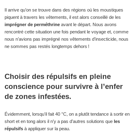
Il arrive qu’on se trouve dans des régions où les moustiques
piquent à travers les vêtements, il est alors conseillé de les
imprégner de perméthrine
avant le départ. Nous avons
rencontré cette situation une fois pendant le voyage et, comme
nous n’avions pas imprégné nos vêtements d’insecticide, nous
ne sommes pas restés longtemps dehors !
Choisir des répulsifs en pleine
conscience pour survivre à l’enfer
de zones infestées.
Évidemment, lorsqu’il fait 40 °C, on a plutôt tendance à sortir en
short et en tong alors il n’y a pas d’autres solutions que
les
répulsifs
à appliquer sur la peau.