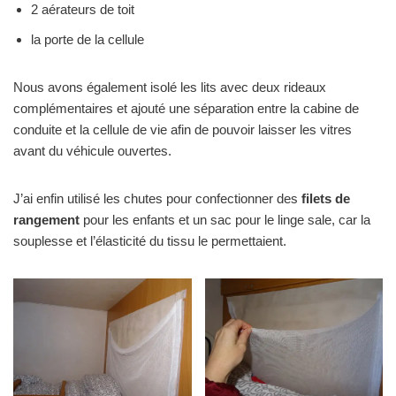
2 aérateurs de toit
la porte de la cellule
Nous avons également isolé les lits avec deux rideaux
complémentaires et ajouté une séparation entre la cabine de
conduite et la cellule de vie afin de pouvoir laisser les vitres
avant du véhicule ouvertes.
J’ai enfin utilisé les chutes pour confectionner des
filets de
rangement
pour les enfants et un sac pour le linge sale, car la
souplesse et l’élasticité du tissu le permettaient.