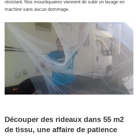
résistant. Nos moustiquaires viennent de subir un lavage en
machine sans aucun dommage.
Découper des rideaux dans 55 m2
de tissu, une affaire de patience