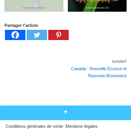
Partager l'article
SUIVANT
Canada : Nouvelle Ecosse et
Nouveau Brunswick
Conditions générales de vente
Mentions légales