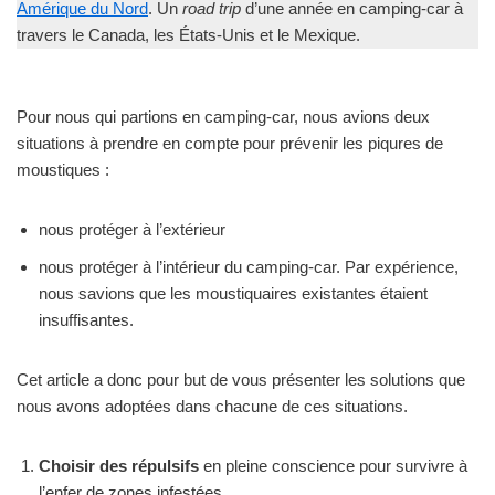
Amérique du Nord
. Un
road trip
d’une année en camping-car à
travers le Canada, les États-Unis et le Mexique.
Pour nous qui partions en camping-car, nous avions deux
situations à prendre en compte pour prévenir les piqures de
moustiques :
nous protéger à l’extérieur
nous protéger à l’intérieur du camping-car. Par expérience,
nous savions que les moustiquaires existantes étaient
insuffisantes.
Cet article a donc pour but de vous présenter les solutions que
nous avons adoptées dans chacune de ces situations.
Choisir des répulsifs
en pleine conscience pour survivre à
l’enfer de zones infestées.