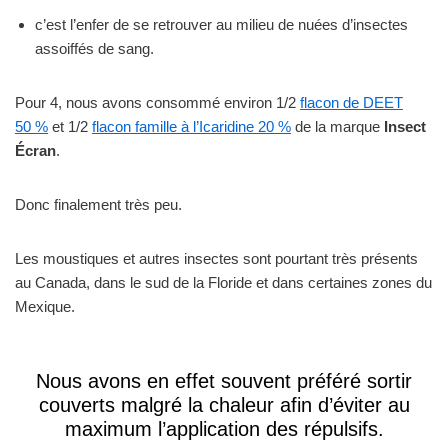
c’est l’enfer de se retrouver au milieu de nuées d’insectes
assoiffés de sang.
Pour 4, nous avons consommé environ 1/2
flacon de DEET
50 %
et 1/2
flacon famille à l’Icaridine 20 %
de la marque
Insect
Écran
.
Donc finalement très peu.
Les moustiques et autres insectes sont pourtant très présents
au Canada, dans le sud de la Floride et dans certaines zones du
Mexique.
Nous avons en effet souvent préféré sortir
couverts malgré la chaleur afin d’éviter au
maximum l’application des répulsifs.