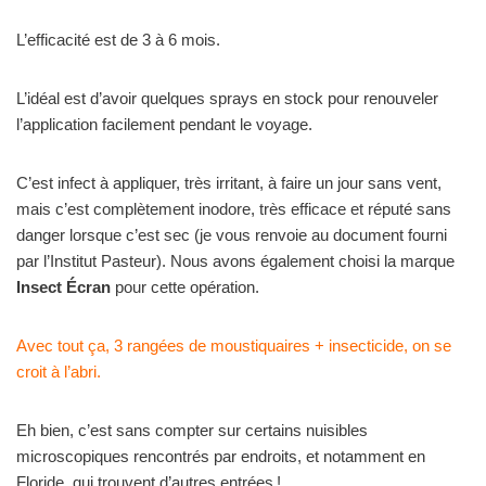
L’efficacité est de 3 à 6 mois.
L’idéal est d’avoir quelques sprays en stock pour renouveler
l’application facilement pendant le voyage.
C’est infect à appliquer, très irritant, à faire un jour sans vent,
mais c’est complètement inodore, très efficace et réputé sans
danger lorsque c’est sec (je vous renvoie au document fourni
par l’Institut Pasteur). Nous avons également choisi la marque
Insect Écran
pour cette opération.
Avec tout ça, 3 rangées de moustiquaires + insecticide, on se
croit à l’abri.
Eh bien, c’est sans compter sur certains nuisibles
microscopiques rencontrés par endroits, et notamment en
Floride, qui trouvent d’autres entrées !