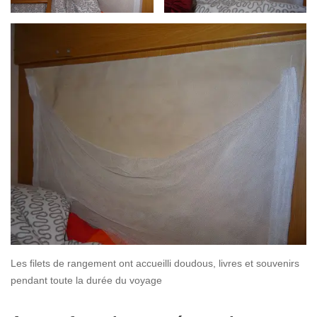
Les filets de rangement ont accueilli doudous, livres et souvenirs
pendant toute la durée du voyage