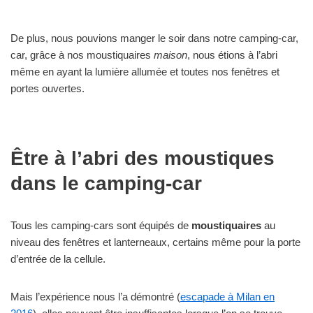
De plus, nous pouvions manger le soir dans notre camping-car,
car, grâce à nos moustiquaires
maison
, nous étions à l’abri
même en ayant la lumière allumée et toutes nos fenêtres et
portes ouvertes.
Être à l’abri des moustiques
dans le camping-car
Tous les camping-cars sont équipés de
moustiquaires
au
niveau des fenêtres et lanterneaux, certains même pour la porte
d’entrée de la cellule.
Mais l’expérience nous l’a démontré (
escapade à Milan en