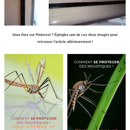
Vous êtes sur Pinterest ? Épinglez une de ces deux images pour
retrouver l’article ultérieurement !