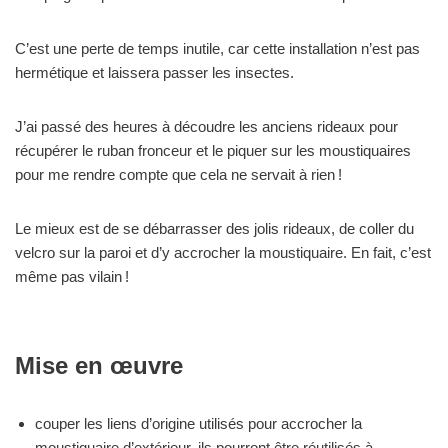
C’est une perte de temps inutile, car cette installation n’est pas
hermétique et laissera passer les insectes.
J’ai passé des heures à découdre les anciens rideaux pour
récupérer le ruban fronceur et le piquer sur les moustiquaires
pour me rendre compte que cela ne servait à rien !
Le mieux est de se débarrasser des jolis rideaux, de coller du
velcro sur la paroi et d’y accrocher la moustiquaire. En fait, c’est
même pas vilain !
Mise en œuvre
couper les liens d’origine utilisés pour accrocher la
moustiquaire d’extérieur, ils pourront être réutilisés à