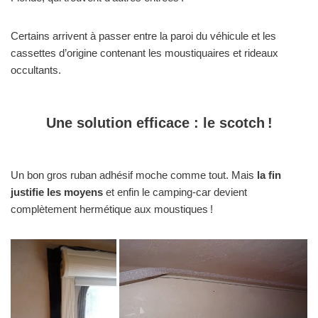
Certains arrivent à passer entre la paroi du véhicule et les
cassettes d’origine contenant les moustiquaires et rideaux
occultants.
Une solution efficace : le scotch !
Un bon gros ruban adhésif moche comme tout. Mais
la fin
justifie les moyens
et enfin le camping-car devient
complètement hermétique aux moustiques !