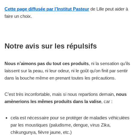
Cette page diffusée par l’Institut Pasteur
de Lille peut aider à
faire un choix.
Notre avis sur les répulsifs
Nous n’aimons pas du tout ces produits
, ni la sensation qu’ils
laissent sur la peau, ni leur odeur, ni le goût qu’on finit par sentir
dans la bouche même en prenant toutes les précautions.
C’est très inconfortable, mais si nous repartions demain,
nous
amènerions les mêmes produits dans la valise
, car :
cela est nécessaire pour se protéger de maladies véhiculées
par les moustiques (paludisme, dengue, virus Zika,
chikungunya, fièvre jaune, etc.)