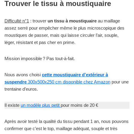
Trouver le tissu à moustiquaire
Difficulté n°1
: trouver
un tissu à moustiquaire
au maillage
assez serré pour empêcher même le plus microscopique des
moustiques de passer, mais qui laisse circuler l’air, souple,
léger, résistant et pas cher en prime.
Mission impossible ? Pas tout-à-fait.
Nous avons choisi
cette moustiquaire d’extérieur à
suspendre
300x500x250 cm disponible chez Amazon
pour une
trentaine d’euros.
Il existe
un modèle plus petit
pour moins de 20 €
Après avoir testé la qualité du tissu pendant 1 an, nous pouvons
confirmer que c’est le top, maillage adéquat, souple et très