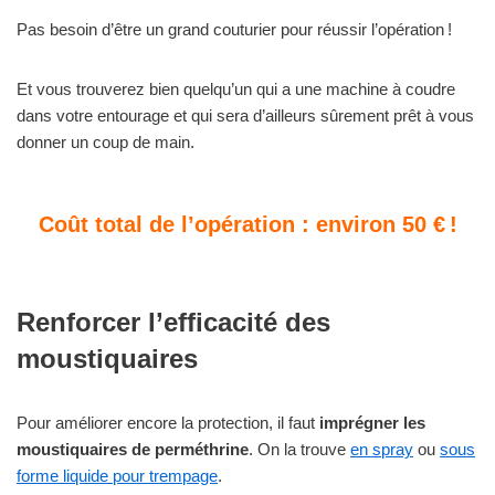
Pas besoin d’être un grand couturier pour réussir l’opération !
Et vous trouverez bien quelqu’un qui a une machine à coudre
dans votre entourage et qui sera d’ailleurs sûrement prêt à vous
donner un coup de main.
Coût total de l’opération : environ 50 € !
Renforcer l’efficacité des
moustiquaires
Pour améliorer encore la protection, il faut
imprégner les
moustiquaires de perméthrine
. On la trouve
en spray
ou
sous
forme liquide pour trempage
.