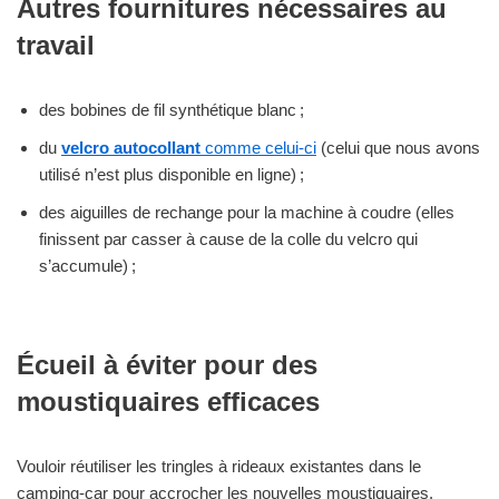
Autres fournitures nécessaires au
travail
des bobines de fil synthétique blanc ;
du
velcro autocollant
comme celui-ci
(celui que nous avons
utilisé n’est plus disponible en ligne) ;
des aiguilles de rechange pour la machine à coudre (elles
finissent par casser à cause de la colle du velcro qui
s’accumule) ;
Écueil à éviter pour des
moustiquaires efficaces
Vouloir réutiliser les tringles à rideaux existantes dans le
camping-car pour accrocher les nouvelles moustiquaires.