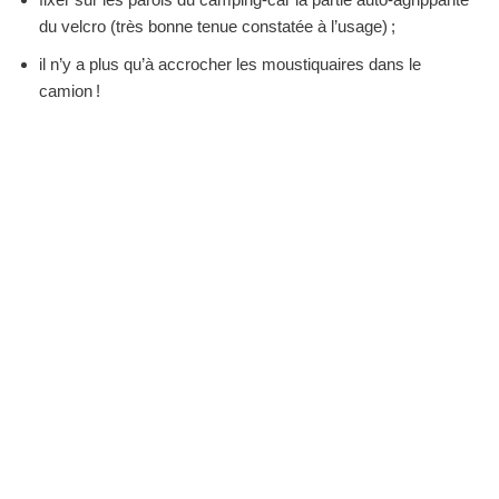
du velcro (très bonne tenue constatée à l’usage) ;
il n’y a plus qu’à accrocher les moustiquaires dans le
camion !