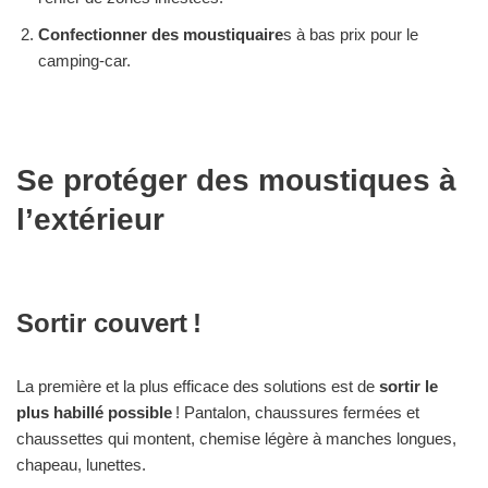
Confectionner des moustiquaire
s à bas prix pour le
camping-car.
Se protéger des moustiques à
l’extérieur
Sortir couvert !
La première et la plus efficace des solutions est de
sortir le
plus habillé possible
! Pantalon, chaussures fermées et
chaussettes qui montent, chemise légère à manches longues,
chapeau, lunettes.