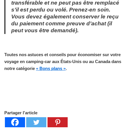
transférable et ne peut pas être remplacé
s’il est perdu ou volé. Prenez-en soin.
Vous devez également conserver le reçu
du paiement comme preuve d’achat (il
peut vous être demandé).
Toutes nos astuces et conseils pour économiser sur votre
voyage en camping-car aux États-Unis ou au Canada dans
notre catégorie
« Bons plans »
.
Partager l'article