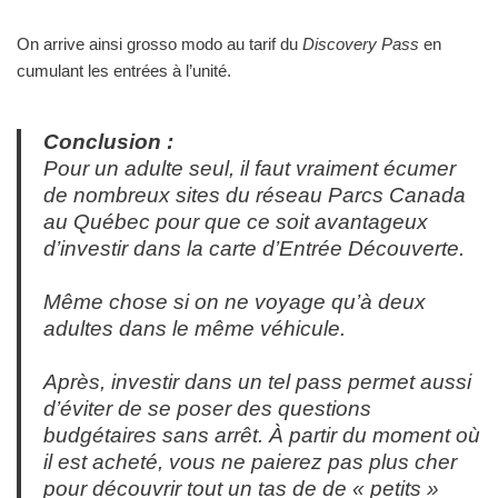
On arrive ainsi grosso modo au tarif du
Discovery Pass
en
cumulant les entrées à l’unité.
Conclusion :
Pour un adulte seul, il faut vraiment écumer
de nombreux sites du réseau Parcs Canada
au Québec pour que ce soit avantageux
d’investir dans la carte d’Entrée Découverte.
Même chose si on ne voyage qu’à deux
adultes dans le même véhicule.
Après, investir dans un tel pass permet aussi
d’éviter de se poser des questions
budgétaires sans arrêt. À partir du moment où
il est acheté, vous ne paierez pas plus cher
pour découvrir tout un tas de de « petits »