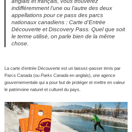
anglais et français, vous trouverez
indifféremment l’une ou l’autre des deux
appellations pour ce pass des parcs
nationaux canadiens : Carte d’Entrée
Découverte et
Discovery Pass
. Quel que soit
le terme utilisé, on parle bien de la même
chose.
La carte d’entrée Découverte est un laissez-passer émis par
Parcs Canada (ou
Parks Canada
en anglais), une agence
gouvernementale qui a pour but de protéger et mettre en valeur
le patrimoine naturel et culturel du pays.