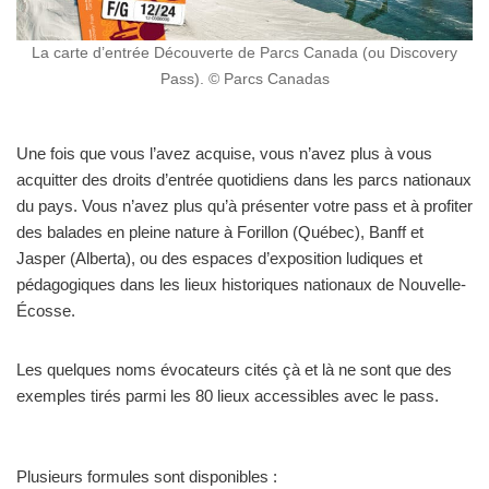
La carte d’entrée Découverte de Parcs Canada (ou Discovery
Pass). © Parcs Canadas
Une fois que vous l’avez acquise, vous n’avez plus à vous
acquitter des droits d’entrée quotidiens dans les parcs nationaux
du pays. Vous n’avez plus qu’à présenter votre pass et à profiter
des balades en pleine nature à Forillon (Québec), Banff et
Jasper (Alberta), ou des espaces d’exposition ludiques et
pédagogiques dans les lieux historiques nationaux de Nouvelle-
Écosse.
Les quelques noms évocateurs cités çà et là ne sont que des
exemples tirés parmi les 80 lieux accessibles avec le pass.
Plusieurs formules sont disponibles :