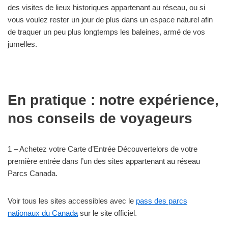
des visites de lieux historiques appartenant au réseau, ou si
vous voulez rester un jour de plus dans un espace naturel afin
de traquer un peu plus longtemps les baleines, armé de vos
jumelles.
En pratique : notre expérience,
nos conseils de voyageurs
1 – Achetez votre Carte d’Entrée Découvertelors de votre
première entrée dans l’un des sites appartenant au réseau
Parcs Canada.
Voir tous les sites accessibles avec le
pass des parcs
nationaux du Canada
sur le site officiel.