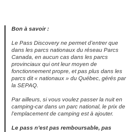
Bon à savoir :
Le Pass Discovery ne permet d’entrer que
dans les parcs nationaux du réseau Parcs
Canada, en aucun cas dans les parcs
provinciaux qui ont leur moyen de
fonctionnement propre, et pas plus dans les
parcs dit « nationaux » du Québec, gérés par
la SEPAQ.
Par ailleurs, si vous voulez passer la nuit en
camping-car dans un parc national, le prix de
l’emplacement de camping est à ajouter.
Le pass n’est pas remboursable, pas