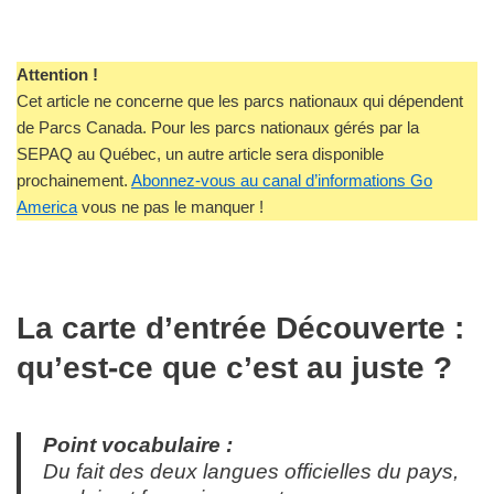
Attention !
Cet article ne concerne que les parcs nationaux qui dépendent
de Parcs Canada. Pour les parcs nationaux gérés par la
SEPAQ au Québec, un autre article sera disponible
prochainement.
Abonnez-vous au canal d’informations Go
America
vous ne pas le manquer !
La carte d’entrée Découverte :
qu’est-ce que c’est au juste ?
Point vocabulaire :
Du fait des deux langues officielles du pays,