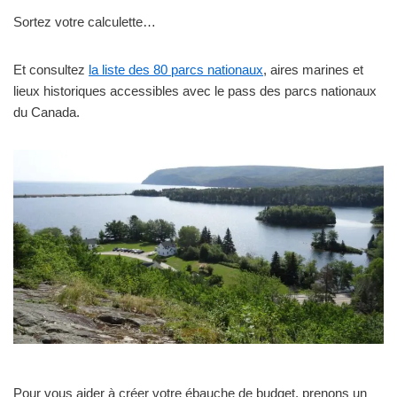
Sortez votre calculette…
Et consultez
la liste des 80 parcs nationaux
, aires marines et
lieux historiques accessibles avec le pass des parcs nationaux
du Canada.
Pour vous aider à créer votre ébauche de budget, prenons un