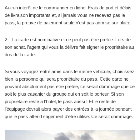
Aucun intérêt de le commander en ligne. Frais de port et délais
de livraison importants et, si jamais vous ne recevez pas le
pass, la preuve de paiement seule n’est pas admise sur place.
2 – La carte est nominative et ne peut pas être prêtée. Lors de
son achat, l’agent qui vous la délivre fait signer le propriétaire au
dos de la carte.
Si vous voyagez entre amis dans le même véhicule, choisissez
bien la personne qui sera propriétaire du pass. Cette carte ne
pouvant absolument pas être prêtée, ce serait dommage que ce
soit le plus casanier du groupe qui en soit le porteur. Si son
propriétaire reste à l’hôtel, le pass aussi ! Et le reste de
l’équipage devrait alors payer des entrées à la journée pendant
que le pass attend sagement d’être utilisé. Ce serait dommage.