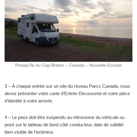
Presqu’île du Cap-Breton – Canada – Nouvelle-Ecosse
3 – À chaque entrée sur un site du réseau Parcs Canada, vous
devez présenter votre carte d’Entrée Découverte et votre pièce
d’identité à votre arrivée.
4 – Le pass doit être suspendu au rétroviseur du véhicule ou
posé sur le tableau de bord côté conducteur, date de validité
bien visible de l’extérieur.