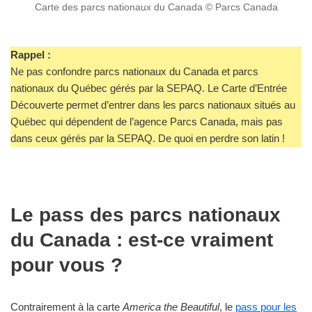
Carte des parcs nationaux du Canada © Parcs Canada
Rappel :
Ne pas confondre parcs nationaux du Canada et parcs
nationaux du Québec gérés par la SEPAQ. Le Carte d’Entrée
Découverte permet d’entrer dans les parcs nationaux situés au
Québec qui dépendent de l’agence Parcs Canada, mais pas
dans ceux gérés par la SEPAQ. De quoi en perdre son latin !
Le pass des parcs nationaux
du Canada : est-ce vraiment
pour vous ?
Contrairement à la carte
America the Beautiful
, le
pass pour les