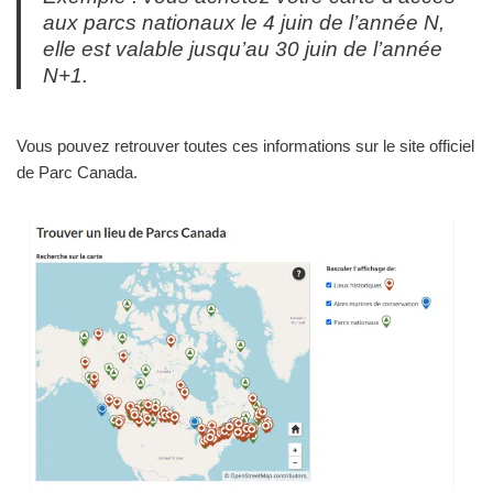
aux parcs nationaux le 4 juin de l’année N,
elle est valable jusqu’au 30 juin de l’année
N+1.
Vous pouvez retrouver toutes ces informations sur le site officiel
de Parc Canada.