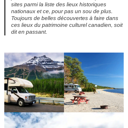
sites parmi la liste des lieux historiques
nationaux et ce, pour pas un sou de plus.
Toujours de belles découvertes à faire dans
ces lieux du patrimoine culturel canadien, soit
dit en passant.