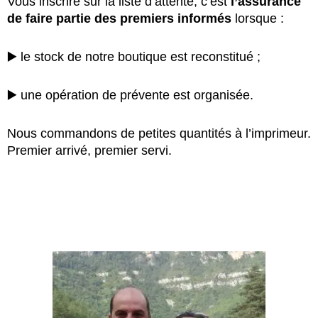
Vous inscrire sur la liste d’attente, c’est
l’assurance
de faire partie des premiers informés
lorsque :
▶️ le stock de notre boutique est reconstitué ;
▶️ une opération de prévente est organisée.
Nous commandons de petites quantités à l’imprimeur.
Premier arrivé, premier servi.