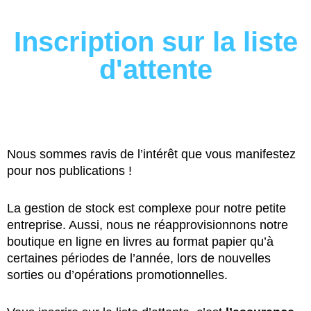
Inscription sur la liste
d'attente
Nous sommes ravis de l’intérêt que vous manifestez
pour nos publications !
La gestion de stock est complexe pour notre petite
entreprise. Aussi, nous ne réapprovisionnons notre
boutique en ligne en livres au format papier qu’à
certaines périodes de l’année, lors de nouvelles
sorties ou d’opérations promotionnelles.